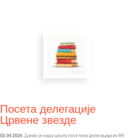
Посета делегације
Црвене звезде
02.04.2026.
Данас је нашу школу посетила делегација из ФК